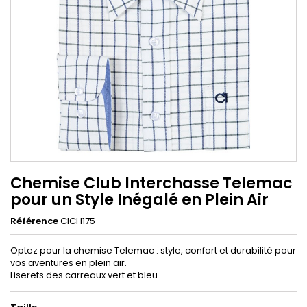
Chemise Club Interchasse Telemac
pour un Style Inégalé en Plein Air
Référence
CICH175
Optez pour la chemise Telemac : style, confort et durabilité pour
vos aventures en plein air.
Liserets des carreaux vert et bleu.