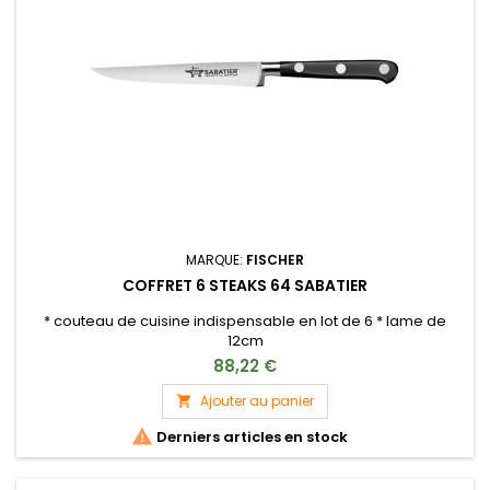
MARQUE:
FISCHER
COFFRET 6 STEAKS 64 SABATIER
* couteau de cuisine indispensable en lot de 6 * lame de
12cm
88,22 €
Ajouter au panier


Derniers articles en stock