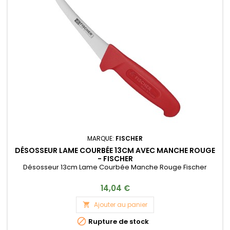
MARQUE:
FISCHER
DÉSOSSEUR LAME COURBÉE 13CM AVEC MANCHE ROUGE
- FISCHER
Désosseur 13cm Lame Courbée Manche Rouge Fischer
14,04 €
Ajouter au panier


Rupture de stock