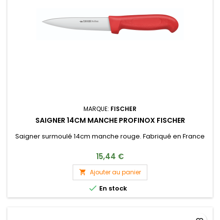
MARQUE:
FISCHER
SAIGNER 14CM MANCHE PROFINOX FISCHER
Saigner surmoulé 14cm manche rouge. Fabriqué en France
15,44 €
Ajouter au panier


En stock